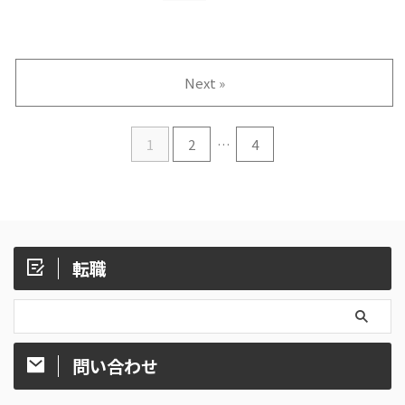
Next »
1
2
…
4
転職
問い合わせ