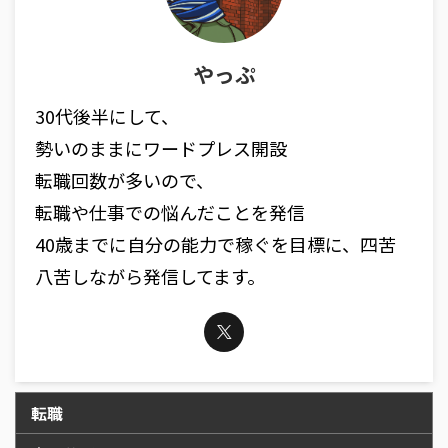
やっぷ
30代後半にして、
勢いのままにワードプレス開設
転職回数が多いので、
転職や仕事での悩んだことを発信
40歳までに自分の能力で稼ぐを目標に、四苦
八苦しながら発信してます。
転職