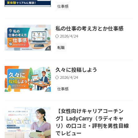
仕事感
私の仕事の考え方とか仕事感
2026/4/24
転職
久々に投稿しよう
2026/4/24
仕事感
【女性向けキャリアコーチン
グ】LadyCarry（ラディキャ
リ）の口コミ・評判を男性目線
でレビュー