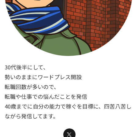
30代後半にして、
勢いのままにワードプレス開設
転職回数が多いので、
転職や仕事での悩んだことを発信
40歳までに自分の能力で稼ぐを目標に、四苦八苦し
ながら発信してます。